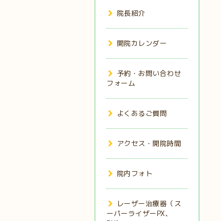
院長紹介
開院カレンダー
予約・お問い合わせ
フォーム
よくあるご質問
アクセス・開院時間
院内フォト
レーザー治療器（ス
ーパーライザーPX、