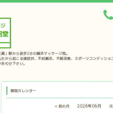
大蔵」駅から徒歩2分の鍼灸マッサージ院。
乱れから起こる諸症状、不妊鍼灸、不眠改善、スポーツコンディショ
い合わせ下さい。
開院カレンダー
2026年06月
« 前の月
次