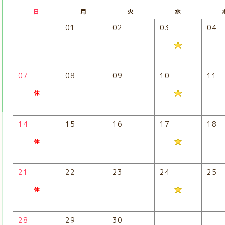
日
月
火
水
01
02
03
04
07
08
09
10
11
14
15
16
17
18
21
22
23
24
25
28
29
30