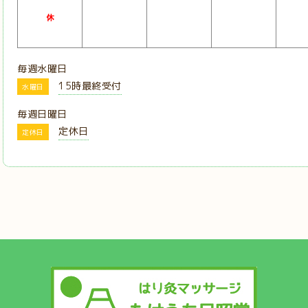
毎週水曜日
15時最終受付
水曜日
毎週日曜日
定休日
定休日