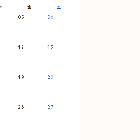
木
金
土
05
06
12
13
19
20
26
27