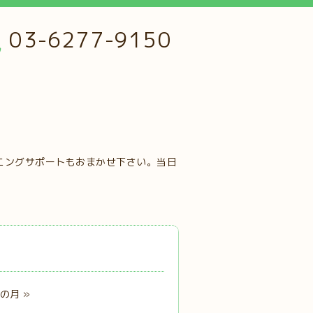
03-6277-9150
ニングサポートもおまかせ下さい。当日
の月 »