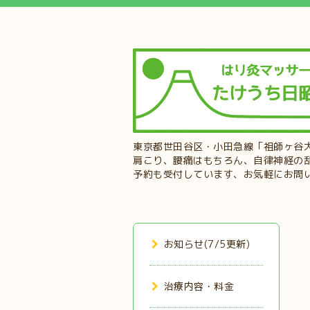
東京都世田谷区・小田急線「祖師ヶ谷
肩こり、腰痛はもちろん、自律神経の
予約も受付しています、お気軽にお問
お知らせ(7/5更新)
治療内容・料金