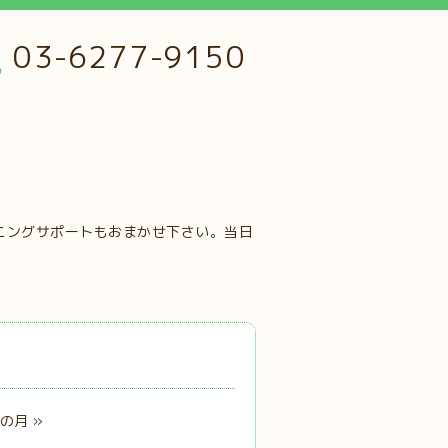
03-6277-9150
ニングサポートもおまかせ下さい。当日
の月 »