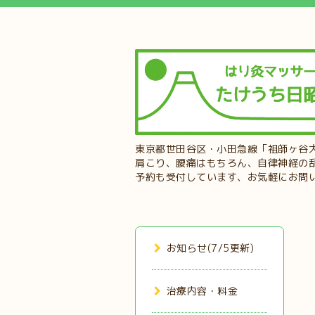
東京都世田谷区・小田急線「祖師ヶ谷
肩こり、腰痛はもちろん、自律神経の
予約も受付しています、お気軽にお問
お知らせ(7/5更新)
治療内容・料金