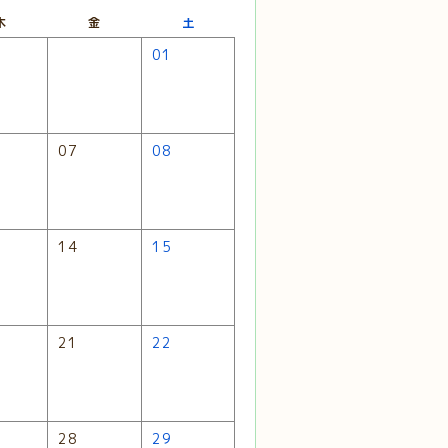
木
金
土
01
07
08
14
15
21
22
28
29