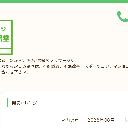
大蔵」駅から徒歩2分の鍼灸マッサージ院。
乱れから起こる諸症状、不妊鍼灸、不眠改善、スポーツコンディショ
い合わせ下さい。
開院カレンダー
2026年08月
« 前の月
次