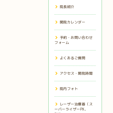
院長紹介
開院カレンダー
予約・お問い合わせ
フォーム
よくあるご質問
アクセス・開院時間
院内フォト
レーザー治療器（ス
ーパーライザーPX、