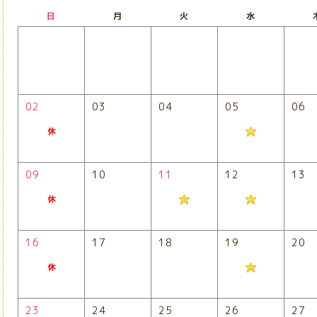
日
月
火
水
02
03
04
05
06
09
10
11
12
13
16
17
18
19
20
23
24
25
26
27