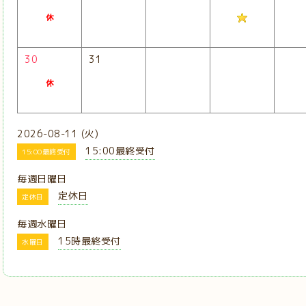
30
31
2026-08-11 (火)
15:00最終受付
15:00最終受付
毎週日曜日
定休日
定休日
毎週水曜日
15時最終受付
水曜日