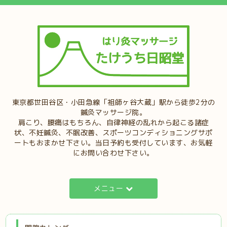
東京都世田谷区・小田急線「祖師ヶ谷大蔵」駅から徒歩2分の
鍼灸マッサージ院。
肩こり、腰痛はもちろん、自律神経の乱れから起こる諸症
状、不妊鍼灸、不眠改善、スポーツコンディショニングサポ
ートもおまかせ下さい。当日予約も受付しています、お気軽
にお問い合わせ下さい。
メニュー