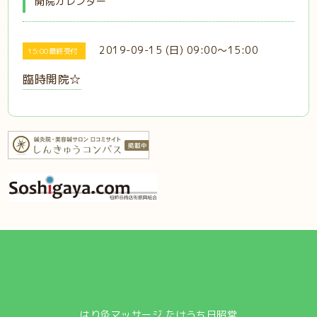
開院カレンダー
2019-09-15 (日) 09:00～15:00
15:00最終受付
臨時開院☆
はり灸マッサージ たけうち日昭堂