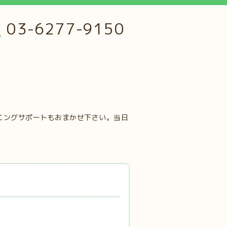
03-6277-9150
ニングサポートもおまかせ下さい。当日