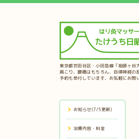
東京都世田谷区・小田急線「祖師ヶ谷
肩こり、腰痛はもちろん、自律神経の
予約も受付しています、お気軽にお問
お知らせ(7/5更新)
治療内容・料金