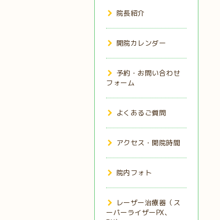
院長紹介
開院カレンダー
予約・お問い合わせ
フォーム
よくあるご質問
アクセス・開院時間
院内フォト
レーザー治療器（ス
ーパーライザーPX、