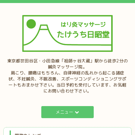
東京都世田谷区・小田急線「祖師ヶ谷大蔵」駅から徒歩2分の
鍼灸マッサージ院。
肩こり、腰痛はもちろん、自律神経の乱れから起こる諸症
状、不妊鍼灸、不眠改善、スポーツコンディショニングサポ
ートもおまかせ下さい。当日予約も受付しています、お気軽
にお問い合わせ下さい。
メニュー