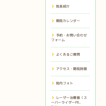
院長紹介
開院カレンダー
予約・お問い合わせ
フォーム
よくあるご質問
アクセス・開院時間
院内フォト
レーザー治療器（ス
ーパーライザーPX、