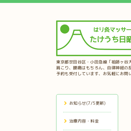
東京都世田谷区・小田急線「祖師ヶ谷
肩こり、腰痛はもちろん、自律神経の
予約も受付しています、お気軽にお問
お知らせ(7/5更新)
治療内容・料金