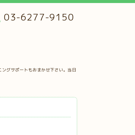
03-6277-9150
ニングサポートもおまかせ下さい。当日