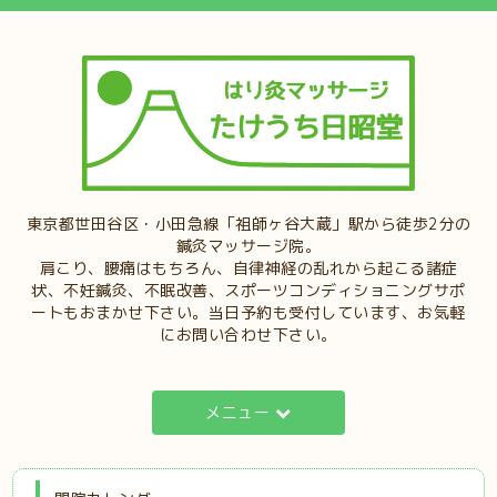
東京都世田谷区・小田急線「祖師ヶ谷大蔵」駅から徒歩2分の
鍼灸マッサージ院。
肩こり、腰痛はもちろん、自律神経の乱れから起こる諸症
状、不妊鍼灸、不眠改善、スポーツコンディショニングサポ
ートもおまかせ下さい。当日予約も受付しています、お気軽
にお問い合わせ下さい。
メニュー