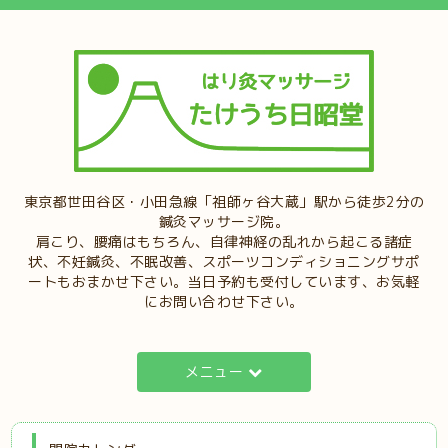
東京都世田谷区・小田急線「祖師ヶ谷大蔵」駅から徒歩2分の
鍼灸マッサージ院。
肩こり、腰痛はもちろん、自律神経の乱れから起こる諸症
状、不妊鍼灸、不眠改善、スポーツコンディショニングサポ
ートもおまかせ下さい。当日予約も受付しています、お気軽
にお問い合わせ下さい。
メニュー