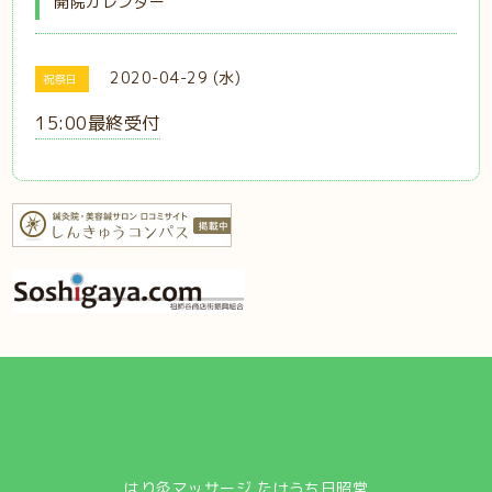
開院カレンダー
2020-04-29 (水)
祝祭日
15:00最終受付
はり灸マッサージ たけうち日昭堂