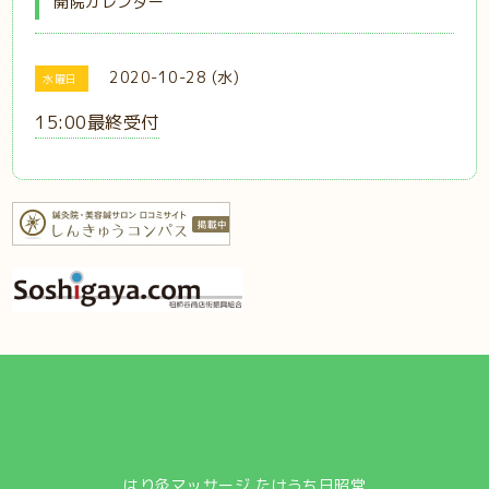
開院カレンダー
2020-10-28 (水)
水曜日
15:00最終受付
はり灸マッサージ たけうち日昭堂