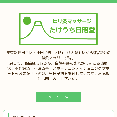
東京都世田谷区・小田急線「祖師ヶ谷大蔵」駅から徒歩2分の
鍼灸マッサージ院。
肩こり、腰痛はもちろん、自律神経の乱れから起こる諸症
状、不妊鍼灸、不眠改善、スポーツコンディショニングサポ
ートもおまかせ下さい。当日予約も受付しています、お気軽
にお問い合わせ下さい。
メニュー