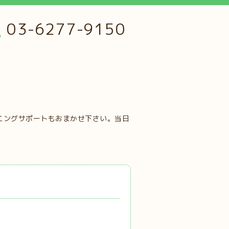
03-6277-9150
ニングサポートもおまかせ下さい。当日