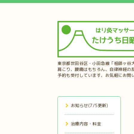
東京都世田谷区・小田急線「祖師ヶ谷
肩こり、腰痛はもちろん、自律神経の
予約も受付しています、お気軽にお問
お知らせ(7/5更新)
治療内容・料金