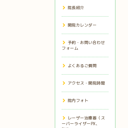
院長紹介
開院カレンダー
予約・お問い合わせ
フォーム
よくあるご質問
アクセス・開院時間
院内フォト
レーザー治療器（ス
ーパーライザーPX、