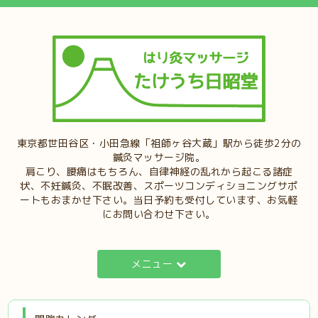
東京都世田谷区・小田急線「祖師ヶ谷大蔵」駅から徒歩2分の
鍼灸マッサージ院。
肩こり、腰痛はもちろん、自律神経の乱れから起こる諸症
状、不妊鍼灸、不眠改善、スポーツコンディショニングサポ
ートもおまかせ下さい。当日予約も受付しています、お気軽
にお問い合わせ下さい。
メニュー