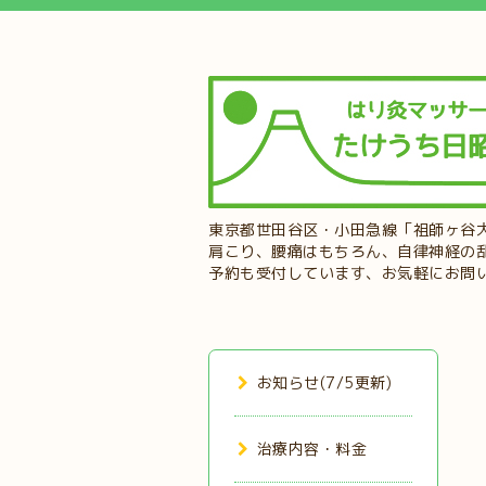
東京都世田谷区・小田急線「祖師ヶ谷
肩こり、腰痛はもちろん、自律神経の
予約も受付しています、お気軽にお問
お知らせ(7/5更新)
治療内容・料金