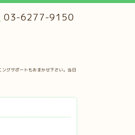
03-6277-9150
ニングサポートもおまかせ下さい。当日