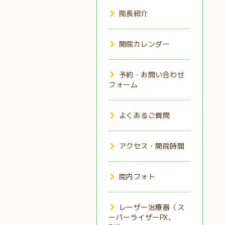
院長紹介
開院カレンダー
予約・お問い合わせ
フォーム
よくあるご質問
アクセス・開院時間
院内フォト
レーザー治療器（ス
ーパーライザーPX、