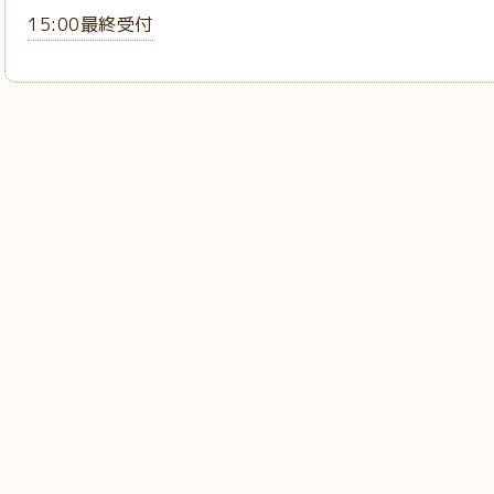
15:00最終受付