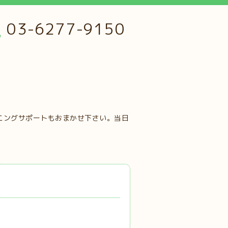
03-6277-9150
ニングサポートもおまかせ下さい。当日