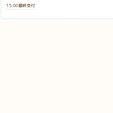
15:00最終受付