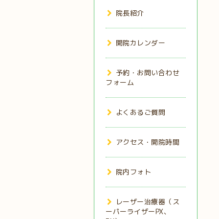
院長紹介
開院カレンダー
予約・お問い合わせ
フォーム
よくあるご質問
アクセス・開院時間
院内フォト
レーザー治療器（ス
ーパーライザーPX、