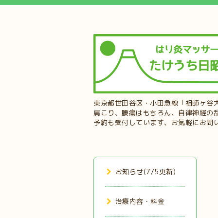
東京都世田谷区・小田急線「祖師ヶ谷
肩こり、腰痛はもちろん、自律神経の
予約も受付しています、お気軽にお問
お知らせ(7/5更新)
治療内容・料金