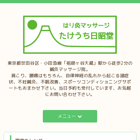
東京都世田谷区・小田急線「祖師ヶ谷大蔵」駅から徒歩2分の
鍼灸マッサージ院。
肩こり、腰痛はもちろん、自律神経の乱れから起こる諸症
状、不妊鍼灸、不眠改善、スポーツコンディショニングサポ
ートもおまかせ下さい。当日予約も受付しています、お気軽
にお問い合わせ下さい。
メニュー