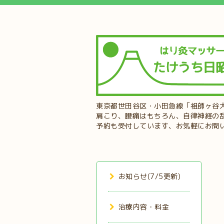
東京都世田谷区・小田急線「祖師ヶ谷
肩こり、腰痛はもちろん、自律神経の
予約も受付しています、お気軽にお問
お知らせ(7/5更新)
治療内容・料金