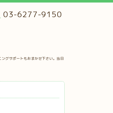
03-6277-9150
ニングサポートもおまかせ下さい。当日