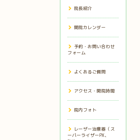
院長紹介
開院カレンダー
予約・お問い合わせ
フォーム
よくあるご質問
アクセス・開院時間
院内フォト
レーザー治療器（ス
ーパーライザーPX、