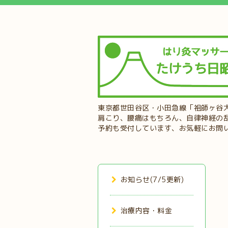
東京都世田谷区・小田急線「祖師ヶ谷
肩こり、腰痛はもちろん、自律神経の
予約も受付しています、お気軽にお問
お知らせ(7/5更新)
治療内容・料金