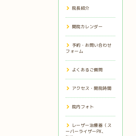
院長紹介
開院カレンダー
予約・お問い合わせ
フォーム
よくあるご質問
アクセス・開院時間
院内フォト
レーザー治療器（ス
ーパーライザーPX、