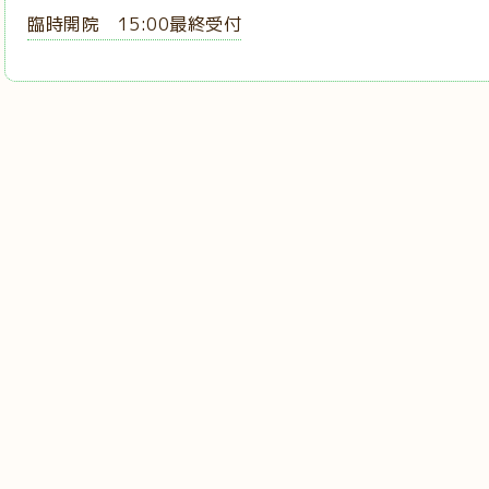
臨時開院 15:00最終受付