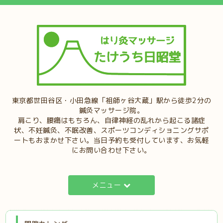
東京都世田谷区・小田急線「祖師ヶ谷大蔵」駅から徒歩2分の
鍼灸マッサージ院。
肩こり、腰痛はもちろん、自律神経の乱れから起こる諸症
状、不妊鍼灸、不眠改善、スポーツコンディショニングサポ
ートもおまかせ下さい。当日予約も受付しています、お気軽
にお問い合わせ下さい。
メニュー