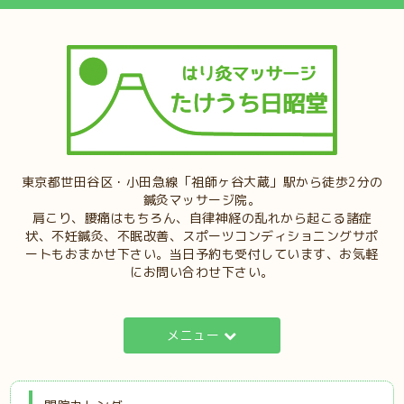
東京都世田谷区・小田急線「祖師ヶ谷大蔵」駅から徒歩2分の
鍼灸マッサージ院。
肩こり、腰痛はもちろん、自律神経の乱れから起こる諸症
状、不妊鍼灸、不眠改善、スポーツコンディショニングサポ
ートもおまかせ下さい。当日予約も受付しています、お気軽
にお問い合わせ下さい。
メニュー