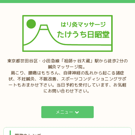
東京都世田谷区・小田急線「祖師ヶ谷大蔵」駅から徒歩2分の
鍼灸マッサージ院。
肩こり、腰痛はもちろん、自律神経の乱れから起こる諸症
状、不妊鍼灸、不眠改善、スポーツコンディショニングサポ
ートもおまかせ下さい。当日予約も受付しています、お気軽
にお問い合わせ下さい。
メニュー