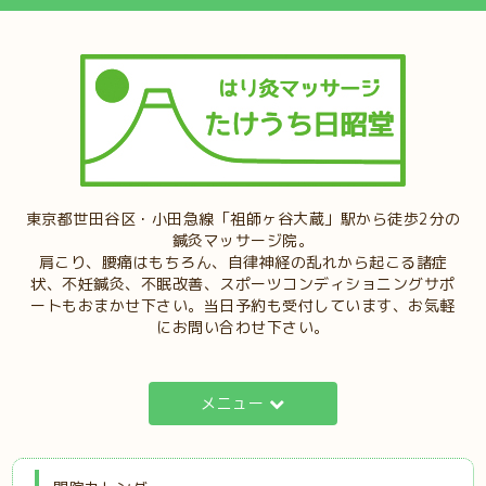
東京都世田谷区・小田急線「祖師ヶ谷大蔵」駅から徒歩2分の
鍼灸マッサージ院。
肩こり、腰痛はもちろん、自律神経の乱れから起こる諸症
状、不妊鍼灸、不眠改善、スポーツコンディショニングサポ
ートもおまかせ下さい。当日予約も受付しています、お気軽
にお問い合わせ下さい。
メニュー