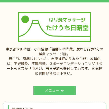
東京都世田谷区・小田急線「祖師ヶ谷大蔵」駅から徒歩2分の
鍼灸マッサージ院。
肩こり、腰痛はもちろん、自律神経の乱れから起こる諸症
状、不妊鍼灸、不眠改善、スポーツコンディショニングサポ
ートもおまかせ下さい。当日予約も受付しています、お気軽
にお問い合わせ下さい。
メニュー