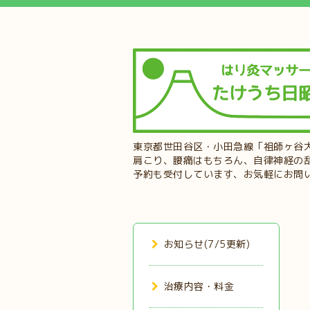
東京都世田谷区・小田急線「祖師ヶ谷
肩こり、腰痛はもちろん、自律神経の
予約も受付しています、お気軽にお問
お知らせ(7/5更新)
治療内容・料金