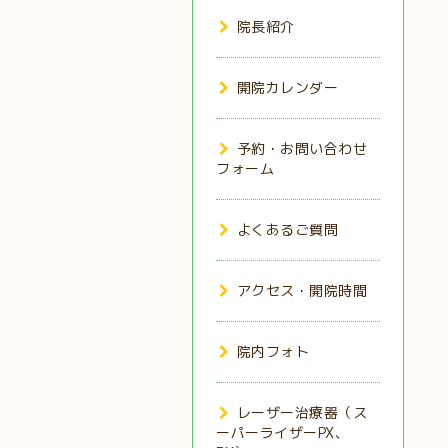
院長紹介
開院カレンダー
予約・お問い合わせ
フォーム
よくあるご質問
アクセス・開院時間
院内フォト
レーザー治療器（ス
ーパーライザーPX、