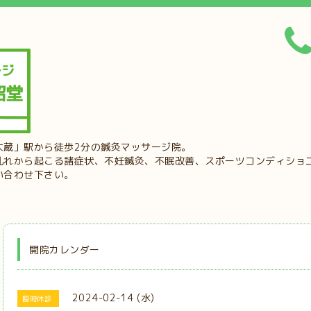
大蔵」駅から徒歩2分の鍼灸マッサージ院。
乱れから起こる諸症状、不妊鍼灸、不眠改善、スポーツコンディショ
い合わせ下さい。
開院カレンダー
2024-02-14 (水)
臨時休診