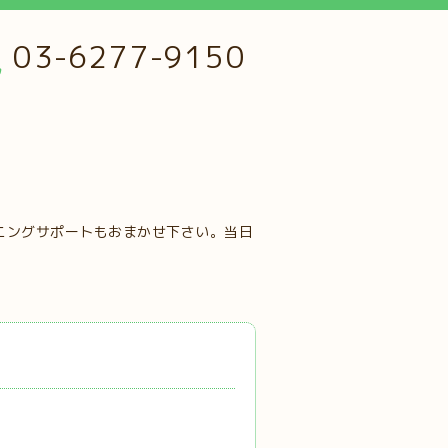
03-6277-9150
ニングサポートもおまかせ下さい。当日