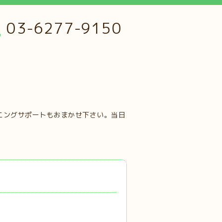
03-6277-9150
ニングサポートもおまかせ下さい。当日