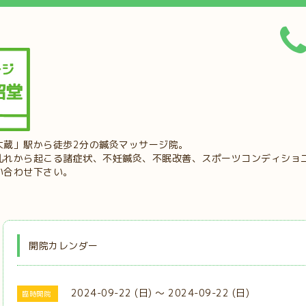
大蔵」駅から徒歩2分の鍼灸マッサージ院。
乱れから起こる諸症状、不妊鍼灸、不眠改善、スポーツコンディショ
い合わせ下さい。
開院カレンダー
2024-09-22 (日) ～ 2024-09-22 (日)
臨時開院