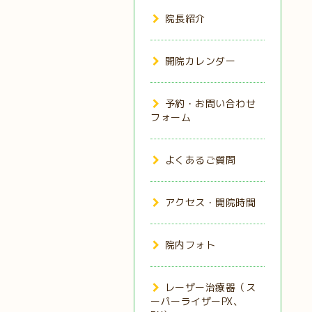
院長紹介
開院カレンダー
予約・お問い合わせ
フォーム
よくあるご質問
アクセス・開院時間
院内フォト
レーザー治療器（ス
ーパーライザーPX、