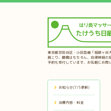
東京都世田谷区・小田急線「祖師ヶ谷
肩こり、腰痛はもちろん、自律神経の
予約も受付しています、お気軽にお問
お知らせ(7/5更新)
治療内容・料金