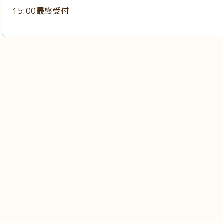
15:00最終受付