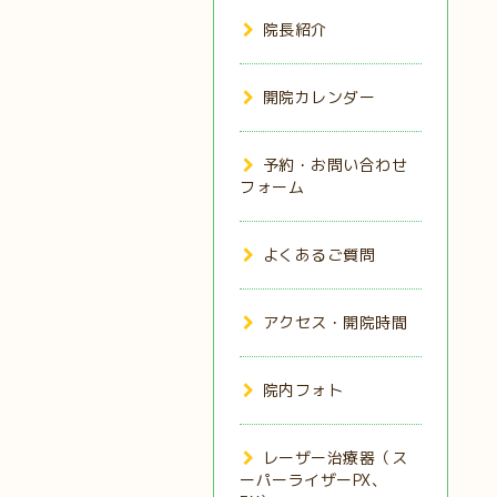
院長紹介
開院カレンダー
予約・お問い合わせ
フォーム
よくあるご質問
アクセス・開院時間
院内フォト
レーザー治療器（ス
ーパーライザーPX、