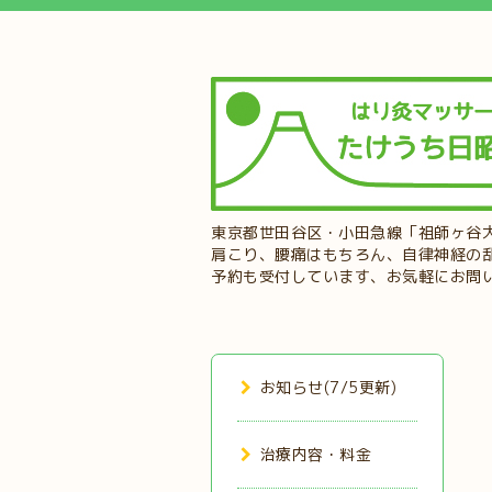
東京都世田谷区・小田急線「祖師ヶ谷
肩こり、腰痛はもちろん、自律神経の
予約も受付しています、お気軽にお問
お知らせ(7/5更新)
治療内容・料金