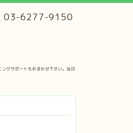
03-6277-9150
ニングサポートもおまかせ下さい。当日