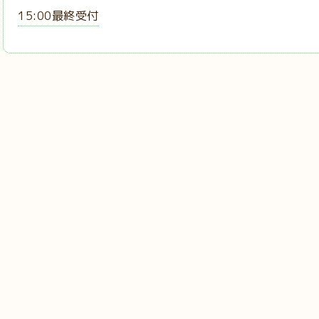
15:00最終受付