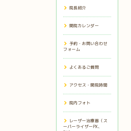
院長紹介
開院カレンダー
予約・お問い合わせ
フォーム
よくあるご質問
アクセス・開院時間
院内フォト
レーザー治療器（ス
ーパーライザーPX、