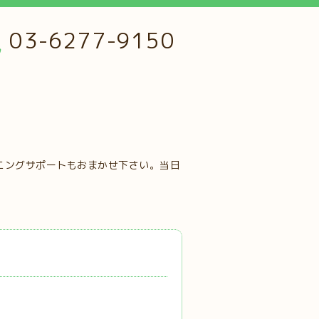
03-6277-9150
ニングサポートもおまかせ下さい。当日