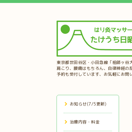
東京都世田谷区・小田急線「祖師ヶ谷
肩こり、腰痛はもちろん、自律神経の
予約も受付しています、お気軽にお問
お知らせ(7/5更新)
治療内容・料金