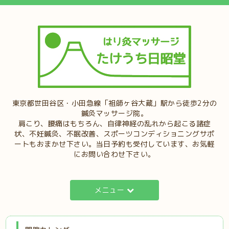
東京都世田谷区・小田急線「祖師ヶ谷大蔵」駅から徒歩2分の
鍼灸マッサージ院。
肩こり、腰痛はもちろん、自律神経の乱れから起こる諸症
状、不妊鍼灸、不眠改善、スポーツコンディショニングサポ
ートもおまかせ下さい。当日予約も受付しています、お気軽
にお問い合わせ下さい。
メニュー