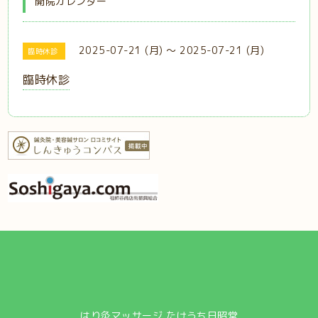
開院カレンダー
2025-07-21 (月) ～ 2025-07-21 (月)
臨時休診
臨時休診
はり灸マッサージ たけうち日昭堂