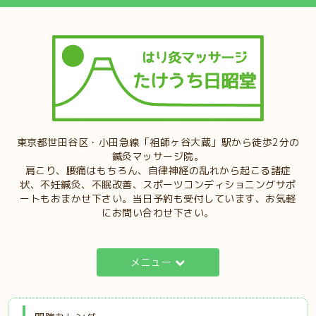
東京都世田谷区・小田急線「祖師ヶ谷大蔵」駅から徒歩2分の
鍼灸マッサージ院。
肩こり、腰痛はもちろん、自律神経の乱れから起こる諸症
状、不妊鍼灸、不眠改善、スポーツコンディショニングサポ
ートもおまかせ下さい。当日予約も受付しています、お気軽
にお問い合わせ下さい。
メニュー