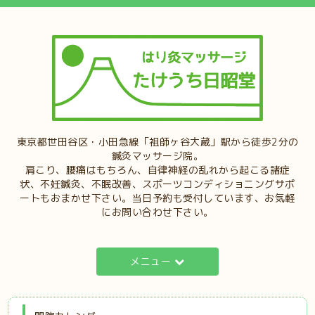
東京都世田谷区・小田急線「祖師ヶ谷大蔵」駅から徒歩2分の
鍼灸マッサージ院。
肩こり、腰痛はもちろん、自律神経の乱れから起こる諸症
状、不妊鍼灸、不眠改善、スポーツコンディショニングサポ
ートもおまかせ下さい。当日予約も受付しています、お気軽
にお問い合わせ下さい。
メニュー