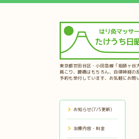
東京都世田谷区・小田急線「祖師ヶ谷
肩こり、腰痛はもちろん、自律神経の
予約も受付しています、お気軽にお問
お知らせ(7/5更新)
治療内容・料金