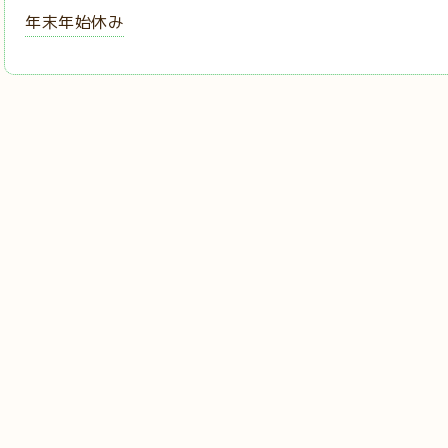
年末年始休み