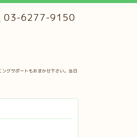
03-6277-9150
ニングサポートもおまかせ下さい。当日