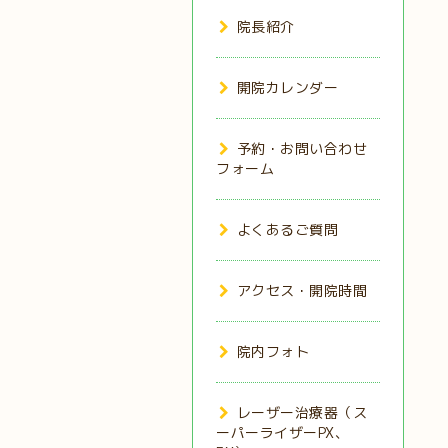
院長紹介
開院カレンダー
予約・お問い合わせ
フォーム
よくあるご質問
アクセス・開院時間
院内フォト
レーザー治療器（ス
ーパーライザーPX、