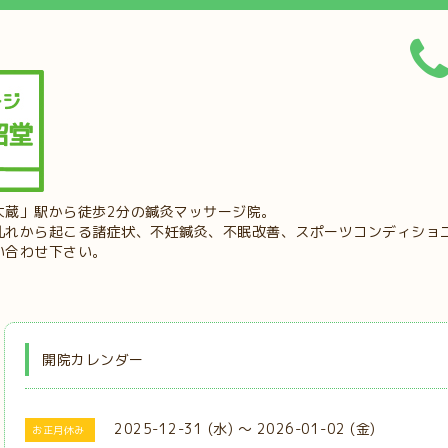
大蔵」駅から徒歩2分の鍼灸マッサージ院。
乱れから起こる諸症状、不妊鍼灸、不眠改善、スポーツコンディショ
い合わせ下さい。
開院カレンダー
2025-12-31 (水) ～ 2026-01-02 (金)
お正月休み