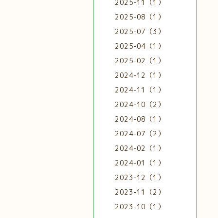
2025-11（1）
2025-08（1）
2025-07（3）
2025-04（1）
2025-02（1）
2024-12（1）
2024-11（1）
2024-10（2）
2024-08（1）
2024-07（2）
2024-02（1）
2024-01（1）
2023-12（1）
2023-11（2）
2023-10（1）