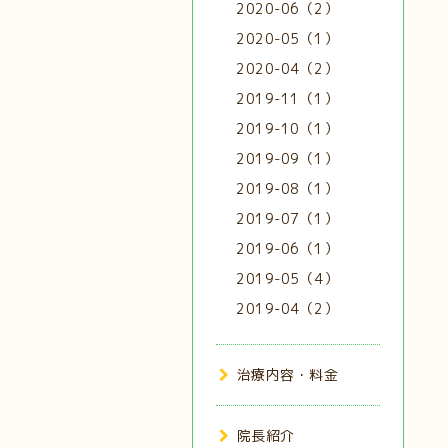
2020-06（2）
2020-05（1）
2020-04（2）
2019-11（1）
2019-10（1）
2019-09（1）
2019-08（1）
2019-07（1）
2019-06（1）
2019-05（4）
2019-04（2）
治療内容・料金
院長紹介