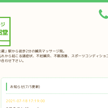
大蔵」駅から徒歩2分の鍼灸マッサージ院。
乱れから起こる諸症状、不妊鍼灸、不眠改善、スポーツコンディショ
い合わせ下さい。
お知らせ(7/5更新)
2021-07-18 17:19:00