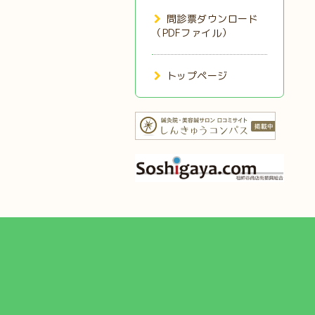
問診票ダウンロード
（PDFファイル）
トップページ