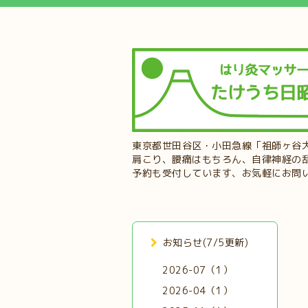
東京都世田谷区・小田急線「祖師ヶ谷
肩こり、腰痛はもちろん、自律神経の
予約も受付しています、お気軽にお問
お知らせ(7/5更新)
2026-07（1）
2026-04（1）