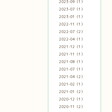
2023-09（1）
2023-07（1）
2023-01（1）
2022-11（1）
2022-07（2）
2022-04（1）
2021-12（1）
2021-11（1）
2021-08（1）
2021-07（1）
2021-04（2）
2021-02（1）
2021-01（2）
2020-12（1）
2020-11（2）