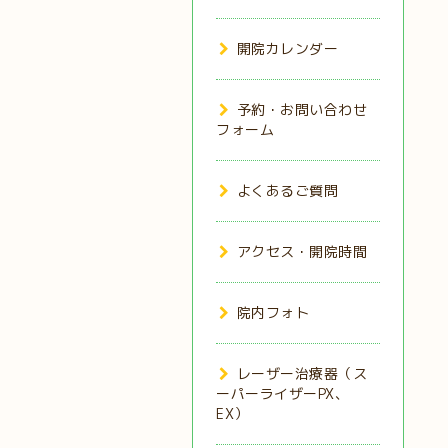
開院カレンダー
予約・お問い合わせ
フォーム
よくあるご質問
アクセス・開院時間
院内フォト
レーザー治療器（ス
ーパーライザーPX、
EX）