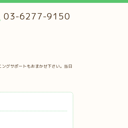
03-6277-9150
ニングサポートもおまかせ下さい。当日