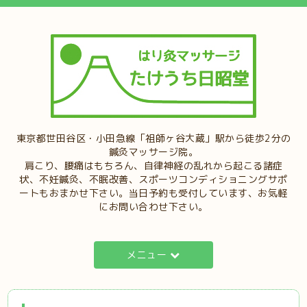
東京都世田谷区・小田急線「祖師ヶ谷大蔵」駅から徒歩2分の
鍼灸マッサージ院。
肩こり、腰痛はもちろん、自律神経の乱れから起こる諸症
状、不妊鍼灸、不眠改善、スポーツコンディショニングサポ
ートもおまかせ下さい。当日予約も受付しています、お気軽
にお問い合わせ下さい。
メニュー