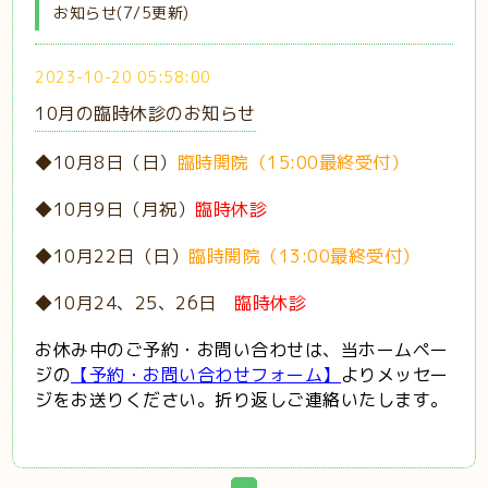
お知らせ(7/5更新)
2023-10-20 05:58:00
10月の臨時休診のお知らせ
◆10月8日（日）
臨時開院（15:00最終受付）
◆10月9日（月祝）
臨時休診
◆10月22日（日）
臨時開院（13:00最終受付）
◆10月24、25、26日
臨時休診
お休み中のご予約・お問い合わせは、当ホームペー
ジの
【予約・お問い合わせフォーム】
よりメッセー
ジをお送りください。折り返しご連絡いたします。