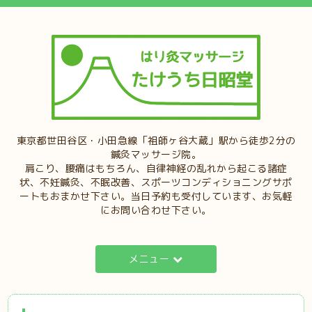
東京都世田谷区・小田急線「祖師ヶ谷大蔵」駅から徒歩2分の
鍼灸マッサージ院。
肩こり、腰痛はもちろん、自律神経の乱れから起こる諸症
状、不妊鍼灸、不眠改善、スポーツコンディショニングサポ
ートもおまかせ下さい。当日予約も受付しています、お気軽
にお問い合わせ下さい。
メニュー