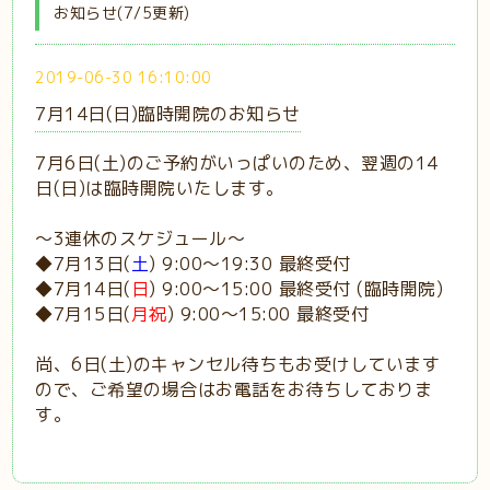
お知らせ(7/5更新)
2019-06-30 16:10:00
7月14日(日)臨時開院のお知らせ
7月6日(土)のご予約がいっぱいのため、翌週の14
日(日)は臨時開院いたします。
〜3連休のスケジュール〜
◆7月13日(
土
) 9:00〜19:30 最終受付
◆7月14日(
日
) 9:00〜15:00 最終受付 (臨時開院)
◆7月15日(
月祝
) 9:00〜15:00 最終受付
尚、6日(土)のキャンセル待ちもお受けしています
ので、ご希望の場合はお電話をお待ちしておりま
す。