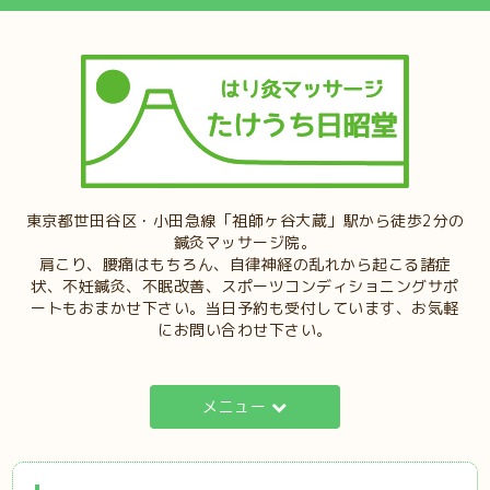
東京都世田谷区・小田急線「祖師ヶ谷大蔵」駅から徒歩2分の
鍼灸マッサージ院。
肩こり、腰痛はもちろん、自律神経の乱れから起こる諸症
状、不妊鍼灸、不眠改善、スポーツコンディショニングサポ
ートもおまかせ下さい。当日予約も受付しています、お気軽
にお問い合わせ下さい。
メニュー