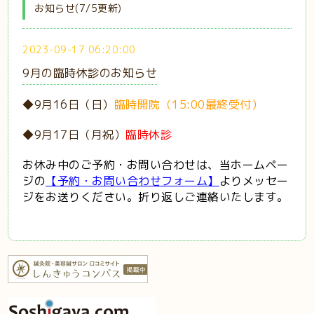
お知らせ(7/5更新)
2023-09-17 06:20:00
9月の臨時休診のお知らせ
◆9月16日（日）
臨時開院（15:00最終受付）
◆9月17日（月祝）
臨時休診
お休み中のご予約・お問い合わせは、当ホームペー
ジの
【予約・お問い合わせフォーム】
よりメッセー
ジをお送りください。折り返しご連絡いたします。