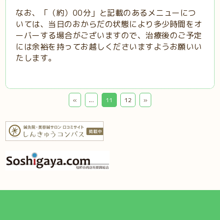
なお、「（約）00分」と記載のあるメニューにつ
いては、当日のおからだの状態により多少時間をオ
ーバーする場合がございますので、治療後のご予定
には余裕を持ってお越しくださいますようお願いい
たします。
«
...
11
12
»