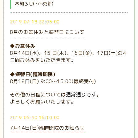
お知らせ(7/5更新)
2019-07-18 22:05:00
8月のお盆休みと振替日について
◆お盆休み
8月14日(水)、15 日(木)、16日(金)、17日(土)の4
日間お休みをいただきます。
◆振替日(臨時開院)
8月18日(日) 9:00〜15:00(最終受付)
その他の日程については
通常通りです
。
よろしくお願いいたします。
2019-06-30 16:10:00
7月14日(日)臨時開院のお知らせ