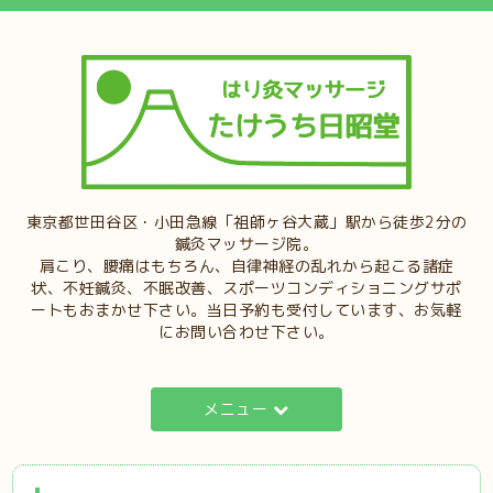
東京都世田谷区・小田急線「祖師ヶ谷大蔵」駅から徒歩2分の
鍼灸マッサージ院。
肩こり、腰痛はもちろん、自律神経の乱れから起こる諸症
状、不妊鍼灸、不眠改善、スポーツコンディショニングサポ
ートもおまかせ下さい。当日予約も受付しています、お気軽
にお問い合わせ下さい。
メニュー