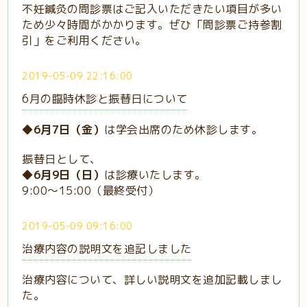
不妊鍼灸の問診票はご記入いただきたい項目が多い
ため少々時間がかかります。ぜひ「問診票ご持参割
引」をご利用ください。
2019-05-09 22:16:00
6月の臨時休診と振替日について
◆6月7日（金）
は学会出席のため休診します。
振替日として、
◆6月9日（日）
は診療いたします。
9:00〜15:00（最終受付）
2019-05-09 09:16:00
治療内容の説明文を追記しました
治療内容について、詳しい説明文を追加記載しまし
た。